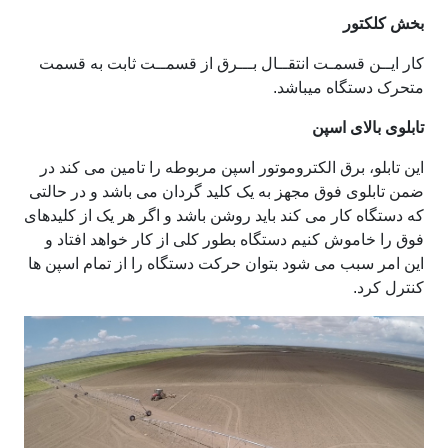
بخش کلکتور
کار ایــن قسمـت انتقــال بـــرق از قسمــت ثابت به قسمت
متحرک دستگاه میباشد.
تابلوی بالای اسپن
این تابلو، برق الکتروموتور اسپن مربوطه را تامین می کند در
ضمن تابلوی فوق مجهز به یک کلید گردان می باشد و در حالتی
که دستگاه کار می کند باید روشن باشد و اگر هر یک از کلیدهای
فوق را خاموش کنیم دستگاه بطور کلی از کار خواهد افتاد و
این امر سبب می شود بتوان حرکت دستگاه را از تمام اسپن ها
کنترل کرد.