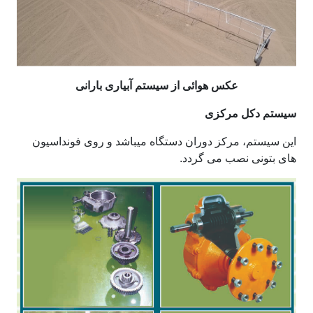
عکس هوائی از سیستم آبیاری بارانی
سیستم دکل مرکزی
این سیستم، مرکز دوران دستگاه میباشد و روی فونداسیون
های بتونی نصب می گردد.