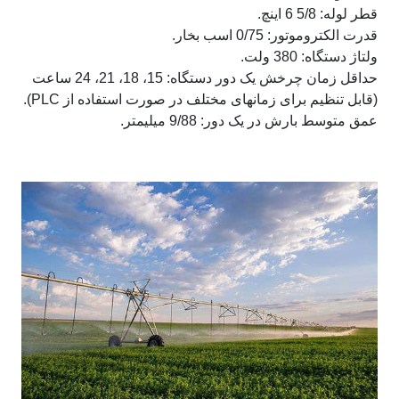
قطر لوله: 5/8 6 اینچ.
قدرت الکتروموتور: 0/75 اسب بخار.
ولتاژ دستگاه: 380 ولت.
حداقل زمان چرخش یک دور دستگاه: 15، 18، 21، 24 ساعت
(قابل تنظیم برای زمانهای مختلف در صورت استفاده از PLC).
عمق متوسط بارش در یک دور: 9/88 میلیمتر.