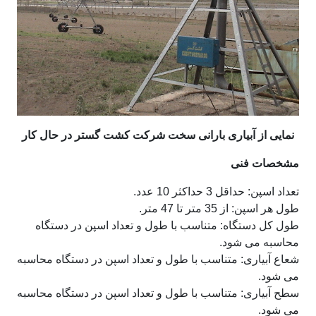
نمایی از آبیاری بارانی سخت شرکت کشت گستر در حال کار
مشخصات فنی
تعداد اسپن: حداقل 3 حداکثر 10 عدد.
طول هر اسپن: از 35 متر تا 47 متر.
طول کل دستگاه: متناسب با طول و تعداد اسپن در دستگاه
محاسبه می شود.
شعاع آبیاری: متناسب با طول و تعداد اسپن در دستگاه محاسبه
می شود.
سطح آبیاری: متناسب با طول و تعداد اسپن در دستگاه محاسبه
می شود.