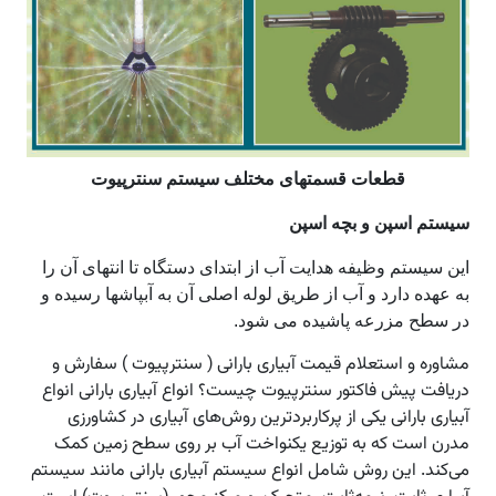
قطعات قسمتهای مختلف سیستم سنترپیوت
سیستم اسپن و بچه اسپن
این سیستم وظیفه هدایت آب از ابتدای دستگاه تا انتهای آن را
به عهده دارد و آب از طریق لوله اصلی آن به آبپاشها رسیده و
در سطح مزرعه پاشیده می شود.
مشاوره و استعلام قیمت آبیاری بارانی ( سنترپیوت ) سفارش و
دریافت پیش فاکتور سنترپیوت چیست؟ انواع آبیاری بارانی انواع
آبیاری بارانی یکی از پرکاربردترین روش‌های آبیاری در کشاورزی
مدرن است که به توزیع یکنواخت آب بر روی سطح زمین کمک
می‌کند. این روش شامل انواع سیستم آبیاری بارانی مانند سیستم