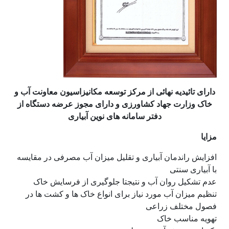
دارای تائیدیه نهائی از مرکز توسعه مکانیزاسیون معاونت آب و
خاک وزارت جهاد کشاورزی و دارای مجوز عرضه دستگاه از
دفتر سامانه های نوین آبیاری
مزایا
افزایش راندمان آبیاری و تقلیل میزان آب مصرفی در مقایسه
با آبیاری سنتی
عدم تشکیل روان آب و نتیجتا جلوگیری از فرسایش خاک
تنظیم میزان آب مورد نیاز برای انواع خاک ها و کشت ها در
فصول مختلف زراعی
تهویه مناسب خاک