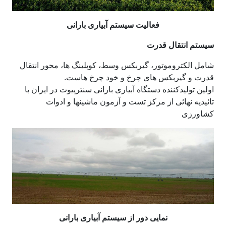
فعالیت سیستم آبیاری بارانی
سیستم انتقال قدرت
شامل الکتروموتور، گیربکس وسط، کوپلینگ ها، محور انتقال
قدرت و گیربکس های چرخ و خود چرخ هاست.
اولین تولیدکننده دستگاه آبیاری بارانی سنترپیوت در ایران با
تائیدیه نهائی از مرکز تست و آزمون ماشینها و ادوات
کشاورزی
نمایی دور از سیستم آبیاری بارانی