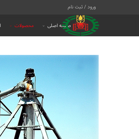
ورود / ثبت نام
صفحه اصلی
محصولات
ا