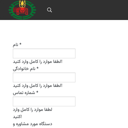
*
نام
لطفا موارد را کامل وارد کنید!
*
نام خانوادگی
لطفا موارد را کامل وارد کنید!
*
شماره تماس
لطفا موارد را کامل وارد
کنید!
دستگاه مورد مشاوره و